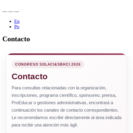
—
—
—
En
Po
Contacto
CONGRESO SOLACI&SBHCI 2026
Contacto
Para consultas relacionadas con la organización,
inscripciones, programa científico, sponsoreo, prensa,
ProEducar o gestiones administrativas, encontrará a
continuación los canales de contacto correspondientes.
Le recomendamos escribir directamente al área indicada
para recibir una atención más ágil.