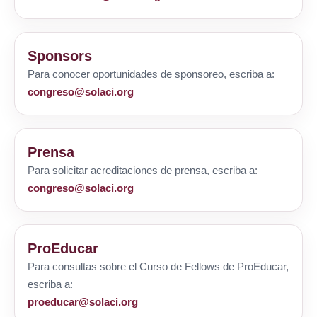
Sponsors
Para conocer oportunidades de sponsoreo, escriba a:
congreso@solaci.org
Prensa
Para solicitar acreditaciones de prensa, escriba a:
congreso@solaci.org
ProEducar
Para consultas sobre el Curso de Fellows de ProEducar,
escriba a:
proeducar@solaci.org