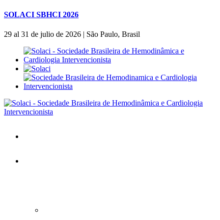
SOLACI SBHCI 2026
29 al 31 de julio de 2026 | São Paulo, Brasil
Inicio
SOLACI&SBHCI 2026
SOLACI&SBHCI 2026
Bienvenidos al SOLACI&SBHCI 26