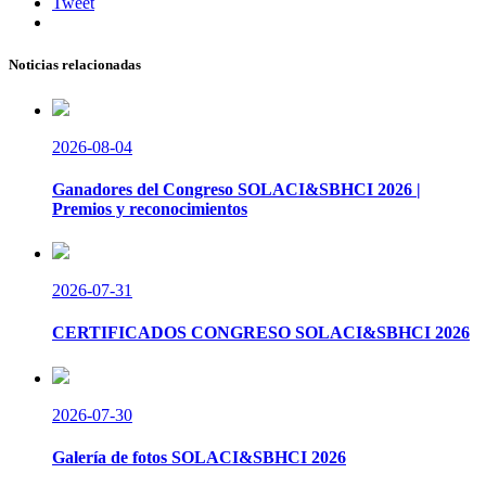
Tweet
Noticias relacionadas
2026-08-04
Ganadores del Congreso SOLACI&SBHCI 2026 |
Premios y reconocimientos
2026-07-31
CERTIFICADOS CONGRESO SOLACI&SBHCI 2026
2026-07-30
Galería de fotos SOLACI&SBHCI 2026