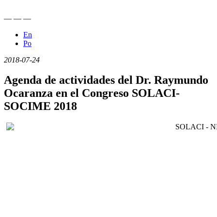
—
—
—
En
Po
2018-07-24
Agenda de actividades del Dr. Raymundo
Ocaranza en el Congreso SOLACI-
SOCIME 2018