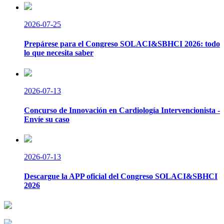
2026-07-25
Prepárese para el Congreso SOLACI&SBHCI 2026: todo
lo que necesita saber
2026-07-13
Concurso de Innovación en Cardiología Intervencionista -
Envíe su caso
2026-07-13
Descargue la APP oficial del Congreso SOLACI&SBHCI
2026