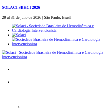
SOLACI SBHCI 2026
29 al 31 de julio de 2026 | São Paulo, Brasil
Inicio
SOLACI&SBHCI 2026
SOLACI&SBHCI 2026
Bienvenidos al SOLACI&SBHCI 26