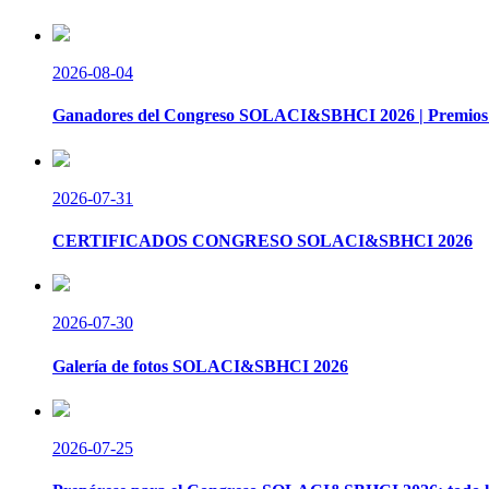
2026-08-04
Ganadores del Congreso SOLACI&SBHCI 2026 | Premios 
2026-07-31
CERTIFICADOS CONGRESO SOLACI&SBHCI 2026
2026-07-30
Galería de fotos SOLACI&SBHCI 2026
2026-07-25