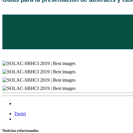
Tweet
Noticias relacionadas