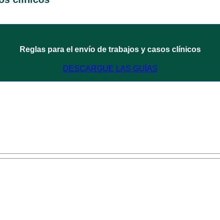
Reglas para el envío de trabajos y casos clínicos
DESCARGUE LAS GUÍAS