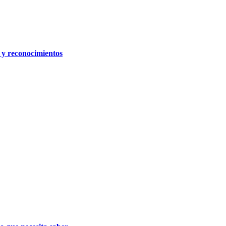
y reconocimientos