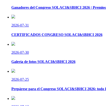
Ganadores del Congreso SOLACI&SBHCI 2026 | Premios 
2026-07-31
CERTIFICADOS CONGRESO SOLACI&SBHCI 2026
2026-07-30
Galería de fotos SOLACI&SBHCI 2026
2026-07-25
Prepárese para el Congreso SOLACI&SBHCI 2026: todo lo