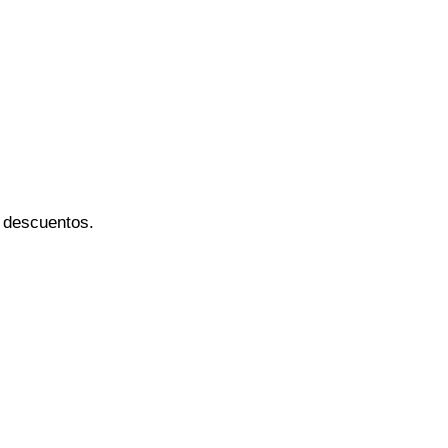
s descuentos.