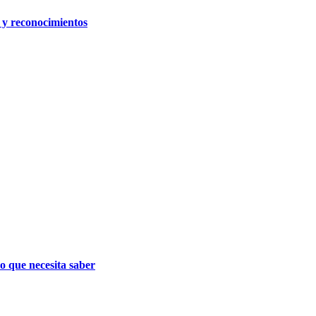
y reconocimientos
 que necesita saber