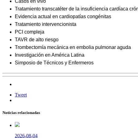
Casos en vivo
Tratamiento transcatéter de la insuficiencia cardíaca cró
Evidencia actual en cardiopatías congénitas
Tratamiento intervencionista
PCI compleja
TAVR de alto riesgo
Trombectomía mecánica en embolia pulmonar aguda
Investigación en América Latina
Simposio de Técnicos y Enfermeros
Tweet
Noticias relacionadas
2026-08-04