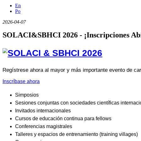
En
Po
2026-04-07
SOLACI&SBHCI 2026 - ¡Inscripciones Abi
Regístrese ahora al mayor y más importante evento de car
Inscríbase ahora
Simposios
Sesiones conjuntas con sociedades científicas internac
Invitados internacionales
Cursos de educación continua para fellows
Conferencias magistrales
Talleres y espacios de entrenamiento (training villages)