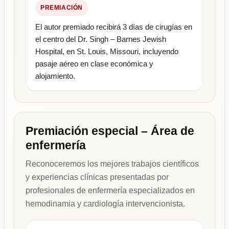
PREMIACIÓN
El autor premiado recibirá 3 días de cirugías en
el centro del Dr. Singh – Barnes Jewish
Hospital, en St. Louis, Missouri, incluyendo
pasaje aéreo en clase económica y
alojamiento.
Premiación especial – Área de
enfermería
Reconoceremos los mejores trabajos científicos
y experiencias clínicas presentadas por
profesionales de enfermería especializados en
hemodinamia y cardiología intervencionista.