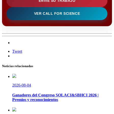
ENVÍE SU TRABAJO
VER CALL FOR SCIENCE
Tweet
Noticias relacionadas
2026-08-04
Ganadores del Congreso SOLACI&SBHCI 2026 |
Premios y reconocimientos