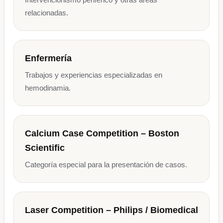
relacionadas.
Enfermería
Trabajos y experiencias especializadas en
hemodinamia.
Calcium Case Competition – Boston
Scientific
Categoría especial para la presentación de casos.
Laser Competition – Philips / Biomedical