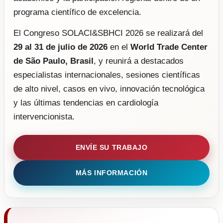
programa científico de excelencia.
El Congreso SOLACI&SBHCI 2026 se realizará del
29 al 31 de julio de 2026
en el
World Trade Center
de São Paulo, Brasil
, y reunirá a destacados
especialistas internacionales, sesiones científicas
de alto nivel, casos en vivo, innovación tecnológica
y las últimas tendencias en cardiología
intervencionista.
ENVÍE SU TRABAJO
MÁS INFORMACIÓN