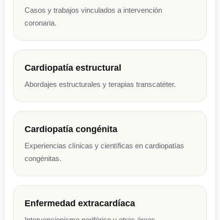
Casos y trabajos vinculados a intervención
coronaria.
Cardiopatía estructural
Abordajes estructurales y terapias transcatéter.
Cardiopatía congénita
Experiencias clínicas y científicas en cardiopatías
congénitas.
Enfermedad extracardíaca
Intervencionismo periférico y otras áreas