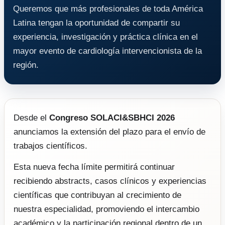
Queremos que más profesionales de toda América
Latina tengan la oportunidad de compartir su
experiencia, investigación y práctica clínica en el
mayor evento de cardiología intervencionista de la
región.
Desde el
Congreso SOLACI&SBHCI 2026
anunciamos la extensión del plazo para el envío de
trabajos científicos.
Esta nueva fecha límite permitirá continuar
recibiendo abstracts, casos clínicos y experiencias
científicas que contribuyan al crecimiento de
nuestra especialidad, promoviendo el intercambio
académico y la participación regional dentro de un