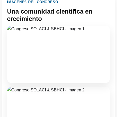
IMÁGENES DEL CONGRESO
Una comunidad científica en
crecimiento