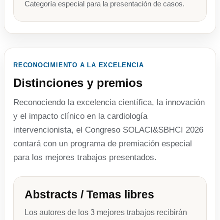
Categoría especial para la presentación de casos.
RECONOCIMIENTO A LA EXCELENCIA
Distinciones y premios
Reconociendo la excelencia científica, la innovación
y el impacto clínico en la cardiología
intervencionista, el Congreso SOLACI&SBHCI 2026
contará con un programa de premiación especial
para los mejores trabajos presentados.
Abstracts / Temas libres
Los autores de los 3 mejores trabajos recibirán