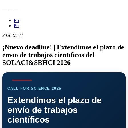
—
—
—
En
Po
2026-05-11
¡Nuevo deadline! | Extendimos el plazo de
envío de trabajos científicos del
SOLACI&SBHCI 2026
CALL FOR SCIENCE 2026
Extendimos el plazo de
envío de trabajos
científicos