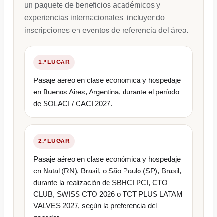
un paquete de beneficios académicos y
experiencias internacionales, incluyendo
inscripciones en eventos de referencia del área.
1.º LUGAR
Pasaje aéreo en clase económica y hospedaje
en Buenos Aires, Argentina, durante el período
de SOLACI / CACI 2027.
2.º LUGAR
Pasaje aéreo en clase económica y hospedaje
en Natal (RN), Brasil, o São Paulo (SP), Brasil,
durante la realización de SBHCI PCI, CTO
CLUB, SWISS CTO 2026 o TCT PLUS LATAM
VALVES 2027, según la preferencia del