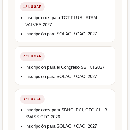
1.º LUGAR
Inscripciones para TCT PLUS LATAM
VALVES 2027
Inscripción para SOLACI / CACI 2027
2.º LUGAR
Inscripción para el Congreso SBHCI 2027
Inscripción para SOLACI / CACI 2027
3.º LUGAR
Inscripciones para SBHCI PCI, CTO CLUB,
SWISS CTO 2026
Inscripción para SOLACI / CACI 2027