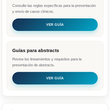
Consulte las reglas específicas para la presentación
y envío de casos clínicos.
VER GUÍA
Guías para abstracts
Revise los lineamientos y requisitos para la
presentación de abstracts.
VER GUÍA