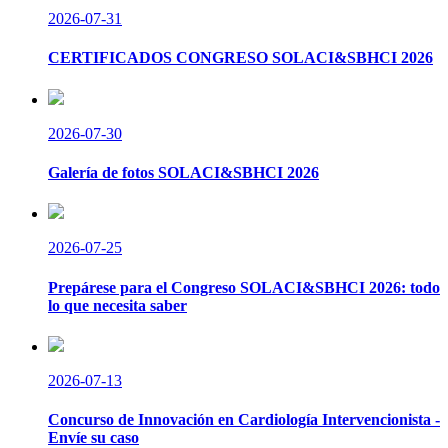
2026-07-31
CERTIFICADOS CONGRESO SOLACI&SBHCI 2026
2026-07-30
Galería de fotos SOLACI&SBHCI 2026
2026-07-25
Prepárese para el Congreso SOLACI&SBHCI 2026: todo
lo que necesita saber
2026-07-13
Concurso de Innovación en Cardiología Intervencionista -
Envíe su caso