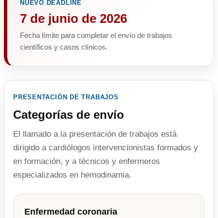
NUEVO DEADLINE
7 de junio de 2026
Fecha límite para completar el envío de trabajos
científicos y casos clínicos.
PRESENTACIÓN DE TRABAJOS
Categorías de envío
El llamado a la presentación de trabajos está
dirigido a cardiólogos intervencionistas formados y
en formación, y a técnicos y enfermeros
especializados en hemodinamia.
Enfermedad coronaria