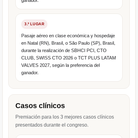
ganador.
3.º LUGAR
Pasaje aéreo en clase económica y hospedaje
en Natal (RN), Brasil, o São Paulo (SP), Brasil,
durante la realización de SBHCI PCI, CTO
CLUB, SWISS CTO 2026 o TCT PLUS LATAM
VALVES 2027, según la preferencia del
ganador.
Casos clínicos
Premiación para los 3 mejores casos clínicos
presentados durante el congreso.