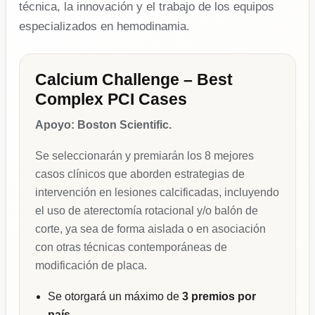
técnica, la innovación y el trabajo de los equipos
especializados en hemodinamia.
Calcium Challenge – Best
Complex PCI Cases
Apoyo: Boston Scientific.
Se seleccionarán y premiarán los 8 mejores
casos clínicos que aborden estrategias de
intervención en lesiones calcificadas, incluyendo
el uso de aterectomía rotacional y/o balón de
corte, ya sea de forma aislada o en asociación
con otras técnicas contemporáneas de
modificación de placa.
Se otorgará un máximo de
3 premios por
país
.