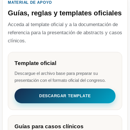
MATERIAL DE APOYO
Guías, reglas y templates oficiales
Acceda al template oficial y a la documentación de
referencia para la presentación de abstracts y casos
clínicos.
Template oficial
Descargue el archivo base para preparar su
presentación con el formato oficial del congreso.
DESCARGAR TEMPLATE
Guías para casos clínicos