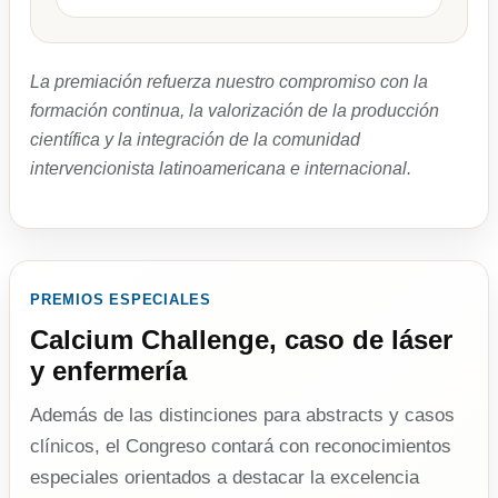
La premiación refuerza nuestro compromiso con la
formación continua, la valorización de la producción
científica y la integración de la comunidad
intervencionista latinoamericana e internacional.
PREMIOS ESPECIALES
Calcium Challenge, caso de láser
y enfermería
Además de las distinciones para abstracts y casos
clínicos, el Congreso contará con reconocimientos
especiales orientados a destacar la excelencia