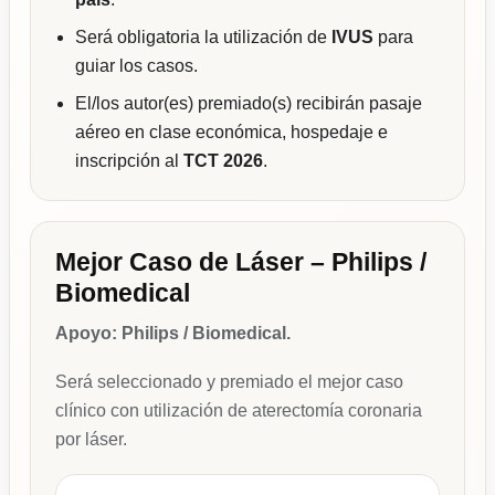
Será obligatoria la utilización de
IVUS
para
guiar los casos.
El/los autor(es) premiado(s) recibirán pasaje
aéreo en clase económica, hospedaje e
inscripción al
TCT 2026
.
Mejor Caso de Láser – Philips /
Biomedical
Apoyo: Philips / Biomedical.
Será seleccionado y premiado el mejor caso
clínico con utilización de aterectomía coronaria
por láser.