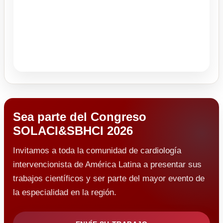
Sea parte del Congreso
SOLACI&SBHCI 2026
Invitamos a toda la comunidad de cardiología
intervencionista de América Latina a presentar sus
trabajos científicos y ser parte del mayor evento de
la especialidad en la región.