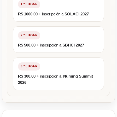
1.º LUGAR
R$ 1000,00
+ inscripción a
SOLACI 2027
2.º LUGAR
R$ 500,00
+ inscripción a
SBHCI 2027
3.º LUGAR
R$ 300,00
+ inscripción al
Nursing Summit
2026