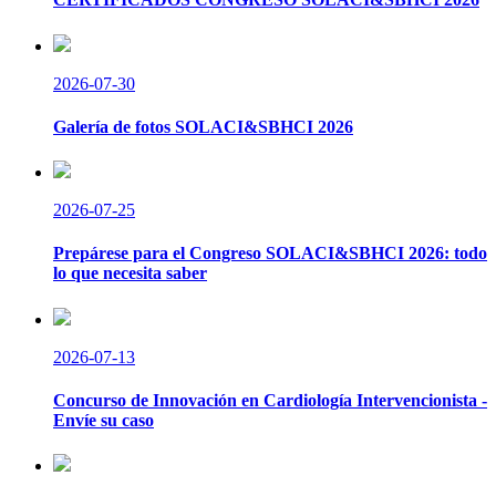
2026-07-30
Galería de fotos SOLACI&SBHCI 2026
2026-07-25
Prepárese para el Congreso SOLACI&SBHCI 2026: todo
lo que necesita saber
2026-07-13
Concurso de Innovación en Cardiología Intervencionista -
Envíe su caso