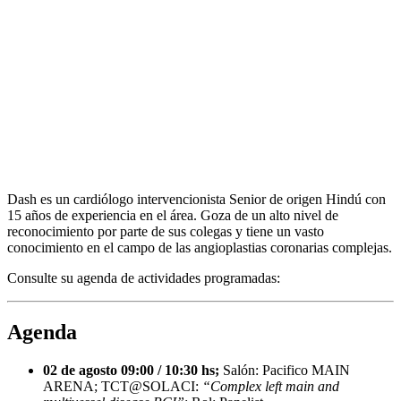
Dash es un cardiólogo intervencionista Senior de origen Hindú con
15 años de experiencia en el área. Goza de un alto nivel de
reconocimiento por parte de sus colegas y tiene un vasto
conocimiento en el campo de las angioplastias coronarias complejas.
Consulte su agenda de actividades programadas:
Agenda
02 de agosto 09:00 / 10:30 hs;
Salón: Pacifico MAIN
ARENA; TCT@SOLACI:
“Complex left main and