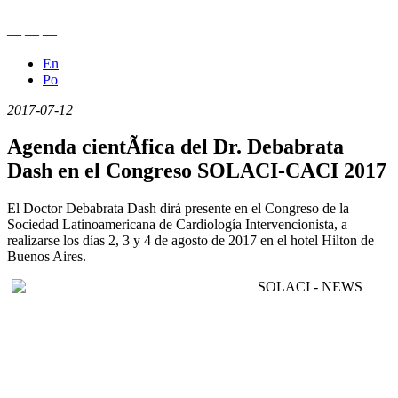
—
—
—
En
Po
2017-07-12
Agenda cientÃ­fica del Dr. Debabrata
Dash en el Congreso SOLACI-CACI 2017
El Doctor Debabrata Dash dirá presente en el Congreso de la
Sociedad Latinoamericana de Cardiología Intervencionista, a
realizarse los días 2, 3 y 4 de agosto de 2017 en el hotel Hilton de
Buenos Aires.