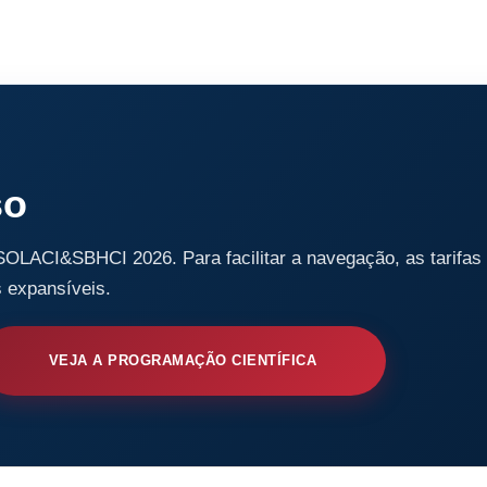
so
 SOLACI&SBHCI 2026. Para facilitar a navegação, as tarifas
s expansíveis.
VEJA A PROGRAMAÇÃO CIENTÍFICA