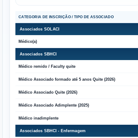
CATEGORIA DE INSCRIÇÃO / TIPO DE ASSOCIADO
Associados SOLACI
Médico(a)
Associados SBHCI
Médico remido / Faculty quite
Médico Associado formado até 5 anos Quite (2026)
Médico Associado Quite (2026)
Médico Associado Adimplente (2025)
Médico inadimplente
Associados SBHCI - Enfermagem