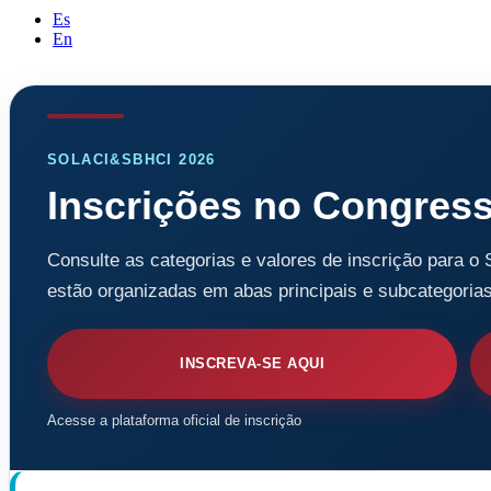
Es
En
SOLACI&SBHCI 2026
Inscrições no Congres
Consulte as categorias e valores de inscrição para o
estão organizadas em abas principais e subcategoria
INSCREVA-SE AQUI
Acesse a plataforma oficial de inscrição