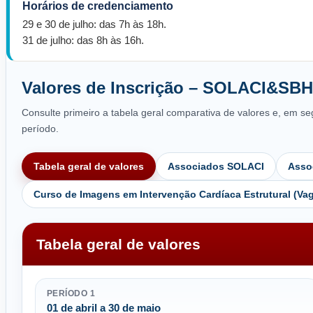
Horários de credenciamento
29 e 30 de julho: das 7h às 18h.
31 de julho: das 8h às 16h.
Valores de Inscrição – SOLACI&SBH
Consulte primeiro a tabela geral comparativa de valores e, em se
período.
Tabela geral de valores
Associados SOLACI
Asso
Curso de Imagens em Intervenção Cardíaca Estrutural (Va
Tabela geral de valores
PERÍODO 1
01 de abril a 30 de maio