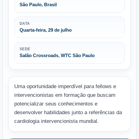
São Paulo, Brasil
DATA
Quarta-feira, 29 de julho
SEDE
Salão Crossroads, WTC São Paulo
Uma oportunidade imperdível para fellows e
intervencionistas em formação que buscam
potencializar seus conhecimentos e
desenvolver habilidades junto a referências da
cardiologia intervencionista mundial.