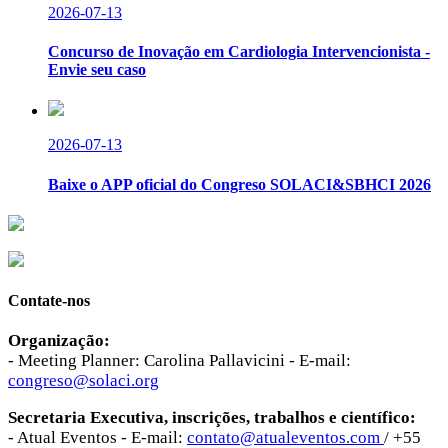
2026-07-13
Concurso de Inovação em Cardiologia Intervencionista -
Envie seu caso
2026-07-13
Baixe o APP oficial do Congreso SOLACI&SBHCI 2026
Contate-nos
Organização:
- Meeting Planner: Carolina Pallavicini - E-mail:
congreso@solaci.org
Secretaria Executiva, inscrições, trabalhos e científico:
- Atual Eventos - E-mail:
contato@atualeventos.com
/ +55