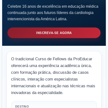
Celebre 16 anos de excelência em educação médica
continuada junto aos futuros líderes da cardiologia
intervencionista da América Latina.
INSCREVA-SE AGORA
O tradicional Curso de Fellows da ProEducar
oferecerá uma experiência acadêmica única,
com formação prática, discussão de casos
clínicos, interação com especialistas
internacionais e atualização nas técnicas mais
inovadoras da especialidade.
DESTINO