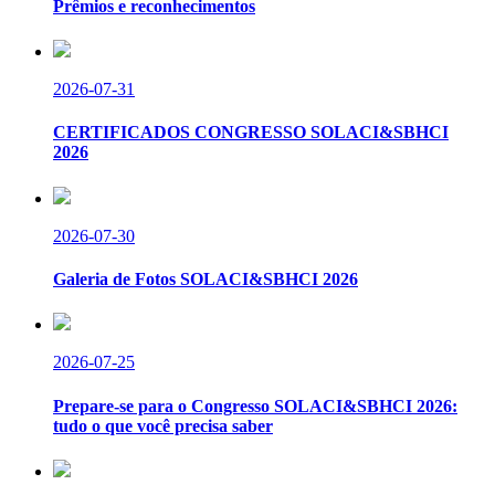
Prêmios e reconhecimentos
2026-07-31
CERTIFICADOS CONGRESSO SOLACI&SBHCI
2026
2026-07-30
Galeria de Fotos SOLACI&SBHCI 2026
2026-07-25
Prepare-se para o Congresso SOLACI&SBHCI 2026:
tudo o que você precisa saber