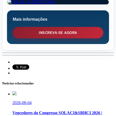
Mais informações
INSCREVA-SE AGORA
Noticias relacionadas
2026-08-04
Vencedores do Congresso SOLACI&SBHCI 2026 |